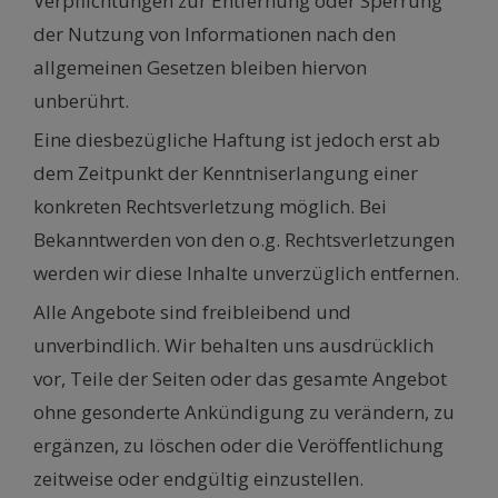
Verpflichtungen zur Entfernung oder Sperrung
der Nutzung von Informationen nach den
allgemeinen Gesetzen bleiben hiervon
unberührt.
Eine diesbezügliche Haftung ist jedoch erst ab
dem Zeitpunkt der Kenntniserlangung einer
konkreten Rechtsverletzung möglich. Bei
Bekanntwerden von den o.g. Rechtsverletzungen
werden wir diese Inhalte unverzüglich entfernen.
Alle Angebote sind freibleibend und
unverbindlich. Wir behalten uns ausdrücklich
vor, Teile der Seiten oder das gesamte Angebot
ohne gesonderte Ankündigung zu verändern, zu
ergänzen, zu löschen oder die Veröffentlichung
zeitweise oder endgültig einzustellen.