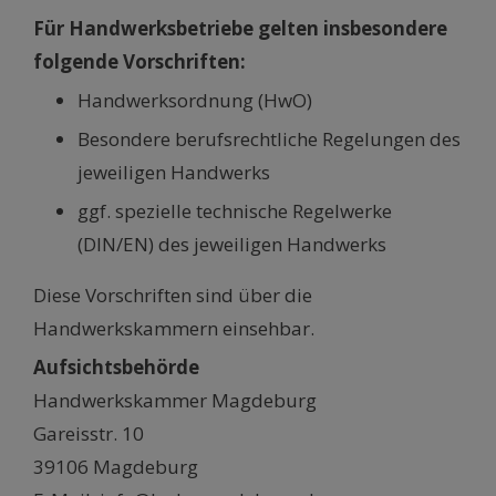
Für Handwerksbetriebe gelten insbesondere
folgende Vorschriften:
Handwerksordnung (HwO)
Besondere berufsrechtliche Regelungen des
jeweiligen Handwerks
ggf. spezielle technische Regelwerke
(DIN/EN) des jeweiligen Handwerks
Diese Vorschriften sind über die
Handwerkskammern einsehbar.
Aufsichtsbehörde
Handwerkskammer Magdeburg
Gareisstr. 10
39106 Magdeburg