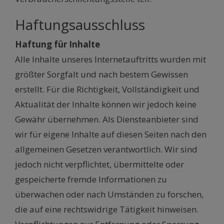
Haftungsausschluss
Haftung für Inhalte
Alle Inhalte unseres Internetauftritts wurden mit
größter Sorgfalt und nach bestem Gewissen
erstellt. Für die Richtigkeit, Vollständigkeit und
Aktualität der Inhalte können wir jedoch keine
Gewähr übernehmen. Als Diensteanbieter sind
wir für eigene Inhalte auf diesen Seiten nach den
allgemeinen Gesetzen verantwortlich. Wir sind
jedoch nicht verpflichtet, übermittelte oder
gespeicherte fremde Informationen zu
überwachen oder nach Umständen zu forschen,
die auf eine rechtswidrige Tätigkeit hinweisen.