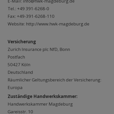
E-Mail: info@hwk-magdeburg.de
Tel.: +49 391-6268-0
Fax: +49-391-6268-110
Website: http://www.hwk-magdeburg.de
Versicherung
Zurich Insurance plc NfD, Bonn
Postfach
50427 Köln
Deutschland
Räumlicher Geltungsbereich der Versicherung:
Europa
Zuständige Handwerkskammer:
Handwerkskammer Magdeburg
Gareisstr. 10