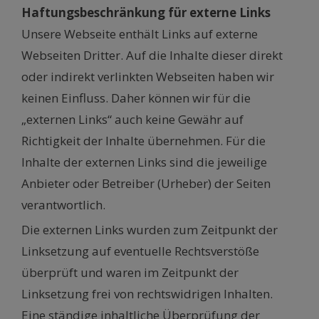
Haftungsbeschränkung für externe Links
Unsere Webseite enthält Links auf externe
Webseiten Dritter. Auf die Inhalte dieser direkt
oder indirekt verlinkten Webseiten haben wir
keinen Einfluss. Daher können wir für die
„externen Links“ auch keine Gewähr auf
Richtigkeit der Inhalte übernehmen. Für die
Inhalte der externen Links sind die jeweilige
Anbieter oder Betreiber (Urheber) der Seiten
verantwortlich.
Die externen Links wurden zum Zeitpunkt der
Linksetzung auf eventuelle Rechtsverstöße
überprüft und waren im Zeitpunkt der
Linksetzung frei von rechtswidrigen Inhalten.
Eine ständige inhaltliche Überprüfung der