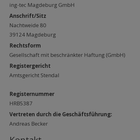
ing-tec Magdeburg GmbH
Anschrift/Sitz
Nachtweide 80
39124 Magdeburg
Rechtsform
Gesellschaft mit beschränkter Haftung (GmbH)
Registergericht
Amtsgericht Stendal
Registernummer
HRB5387
Vertreten durch die Geschäftsführung:
Andreas Becker
Kontakt