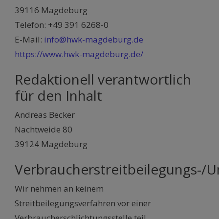
39116 Magdeburg
Telefon: +49 391 6268-0
E-Mail:
info@hwk-magdeburg.de
https://www.hwk-magdeburg.de/
Redaktionell verantwortlich
für den Inhalt
Andreas Becker
Nachtweide 80
39124 Magdeburg
Verbraucherstreitbeilegungs-/Un
Wir nehmen an keinem
Streitbeilegungsverfahren vor einer
Verbraucherschlichtungsstelle teil.