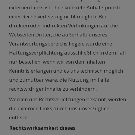
externen Links ist ohne konkrete Anhaltspunkte
einer Rechtsverletzung nicht möglich. Bei
direkten oder indirekten Verlinkungen auf die
Webseiten Dritter, die außerhalb unseres
Verantwortungsbereichs liegen, würde eine
Haftungsverpflichtung ausschließlich in dem Fall
nur bestehen, wenn wir von den Inhalten
Kenntnis erlangen und es uns technisch möglich
und zumutbar wäre, die Nutzung im Falle
rechtswidriger Inhalte zu verhindern.
Werden uns Rechtsverletzungen bekannt, werden
die externen Links durch uns unverzüglich
entfernt.
Rechtswirksamkeit dieses